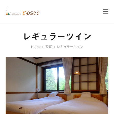
レギュラーツイン
Home
»
客室
»
レギュラーツイン