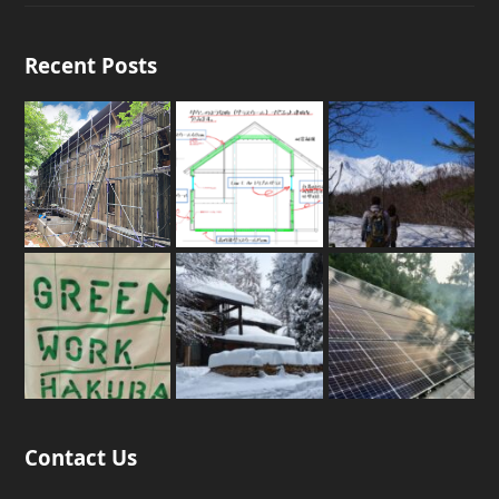
Recent Posts
Contact Us