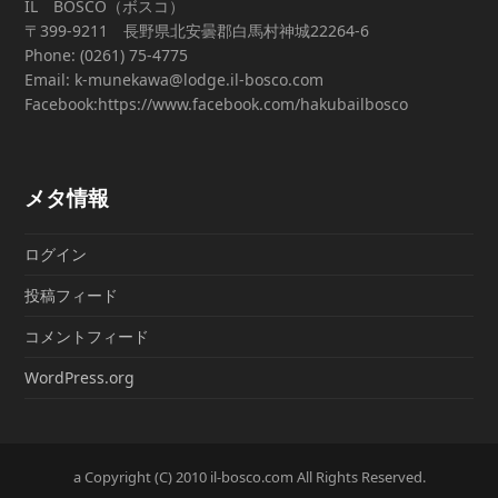
IL BOSCO（ボスコ）
〒399-9211 長野県北安曇郡白馬村神城22264-6
Phone: (0261) 75-4775
Email: k-munekawa@lodge.il-bosco.com
Facebook:https://www.facebook.com/hakubailbosco
メタ情報
ログイン
投稿フィード
コメントフィード
WordPress.org
a Copyright (C) 2010 il-bosco.com All Rights Reserved.