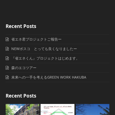
Recent Posts
省エネ君プロジェクトご報告ー
NEWボスコ とっても良くなりましたー
『省エネくん』プロジェクトはじめます。
森のエコツアー
未来への一手を考えるGREEN WORK HAKUBA
Recent Posts