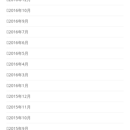
2016年10月
2016年9月
2016年7月
2016年6月
2016年5月
2016年4月
2016年3月
2016年1月
2015年12月
2015年11月
2015年10月
2015年9月