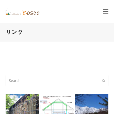
リンク
Search
Submi