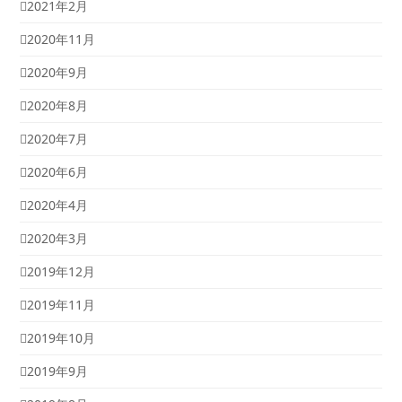
2021年2月
2020年11月
2020年9月
2020年8月
2020年7月
2020年6月
2020年4月
2020年3月
2019年12月
2019年11月
2019年10月
2019年9月