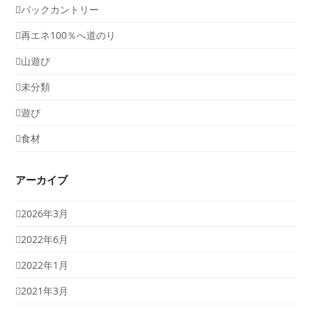
バックカントリー
再エネ100％へ道のり
山遊び
未分類
遊び
食材
アーカイブ
2026年3月
2022年6月
2022年1月
2021年3月