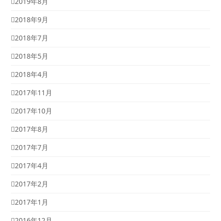
2019年8月
2018年9月
2018年7月
2018年5月
2018年4月
2017年11月
2017年10月
2017年8月
2017年7月
2017年4月
2017年2月
2017年1月
2016年12月