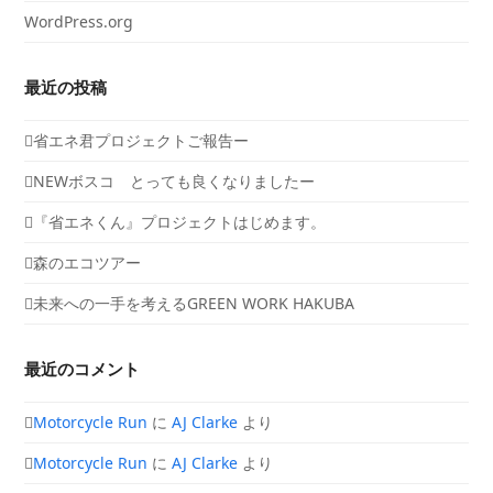
WordPress.org
最近の投稿
省エネ君プロジェクトご報告ー
NEWボスコ とっても良くなりましたー
『省エネくん』プロジェクトはじめます。
森のエコツアー
未来への一手を考えるGREEN WORK HAKUBA
最近のコメント
Motorcycle Run
に
AJ Clarke
より
Motorcycle Run
に
AJ Clarke
より