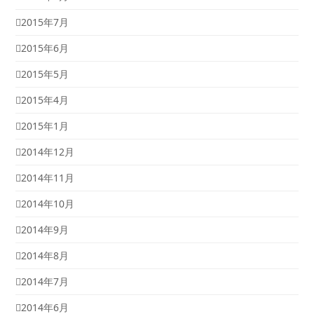
2015年7月
2015年6月
2015年5月
2015年4月
2015年1月
2014年12月
2014年11月
2014年10月
2014年9月
2014年8月
2014年7月
2014年6月