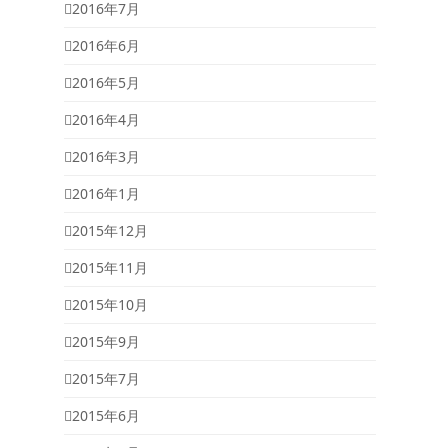
2016年7月
2016年6月
2016年5月
2016年4月
2016年3月
2016年1月
2015年12月
2015年11月
2015年10月
2015年9月
2015年7月
2015年6月