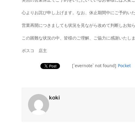
心よりお詫び申し上げます。なお、休止期間中にご予約い
営業再開につきましても状況を見ながら改めて判断しお知
この困難な状況の中、皆様のご理解、ご協力に感謝いたし
ボスコ 店主
[`evernote` not found]
Pocket
koki