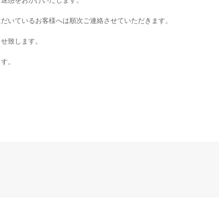
ただいているお客様へは順次ご連絡させていただきます。
らせ致します。
ます。