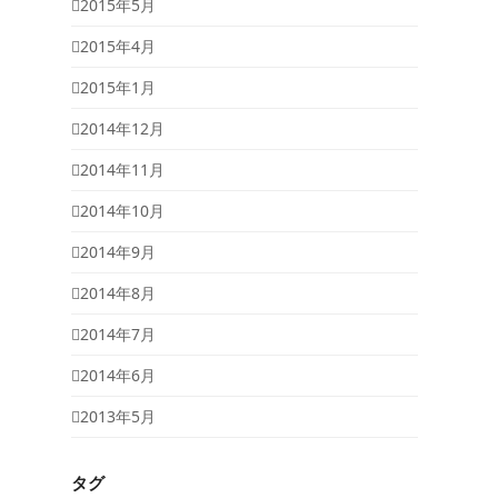
2015年5月
2015年4月
2015年1月
2014年12月
2014年11月
2014年10月
2014年9月
2014年8月
2014年7月
2014年6月
2013年5月
タグ