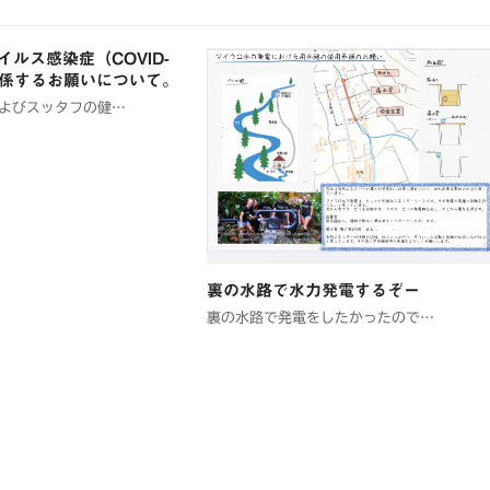
ルス感染症（COVID-
関係するお願いについて。
よびスッタフの健…
裏の水路で水力発電するぞー
裏の水路で発電をしたかったので…