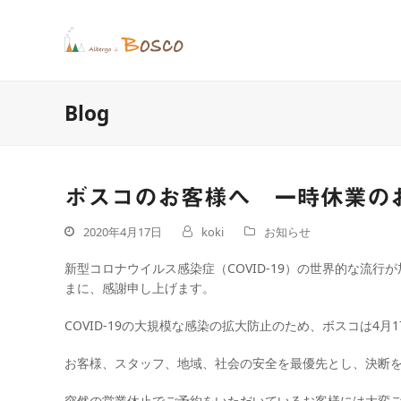
Blog
ボスコのお客様へ 一時休業の
2020年4月17日
koki
お知らせ
新型コロナウイルス感染症（COVID-19）の世界的な流
まに、感謝申し上げます。
COVID-19の大規模な感染の拡大防止のため、ボスコは4月
お客様、スタッフ、地域、社会の安全を最優先とし、決断
突然の営業休止でご予約をいただいているお客様には大変