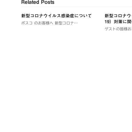
Related Posts
新型コロナウイルス感染症について
新型コロナウイ
19）対策に
ボスコ のお客様へ 新型コロナ…
ゲストの皆様お