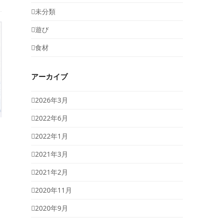
未分類
遊び
食材
アーカイブ
2026年3月
2022年6月
2022年1月
2021年3月
2021年2月
2020年11月
2020年9月