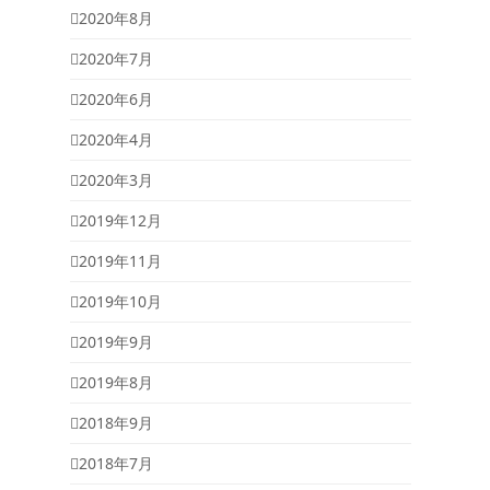
2020年8月
2020年7月
2020年6月
2020年4月
2020年3月
2019年12月
2019年11月
2019年10月
2019年9月
2019年8月
2018年9月
2018年7月