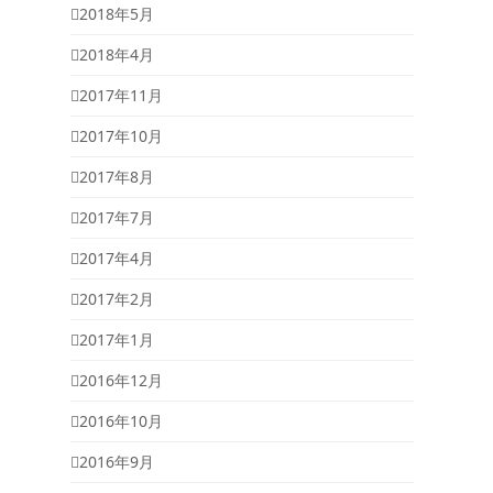
2018年5月
2018年4月
2017年11月
2017年10月
2017年8月
2017年7月
2017年4月
2017年2月
2017年1月
2016年12月
2016年10月
2016年9月