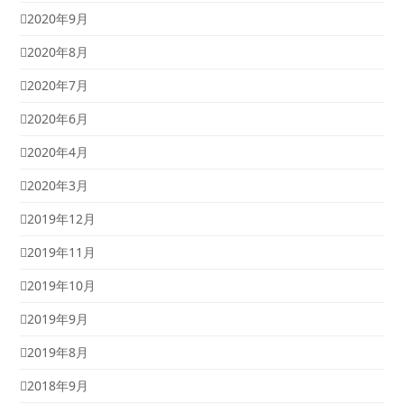
2020年9月
2020年8月
2020年7月
2020年6月
2020年4月
2020年3月
2019年12月
2019年11月
2019年10月
2019年9月
2019年8月
2018年9月