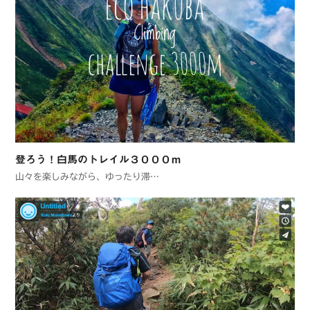
登ろう！白馬のトレイル３０００ｍ
山々を楽しみながら、ゆったり滞…