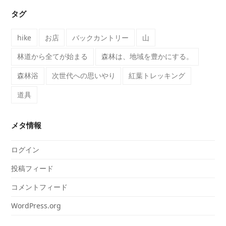
タグ
hike
お店
バックカントリー
山
林道から全てが始まる
森林は、地域を豊かにする。
森林浴
次世代への思いやり
紅葉トレッキング
道具
メタ情報
ログイン
投稿フィード
コメントフィード
WordPress.org