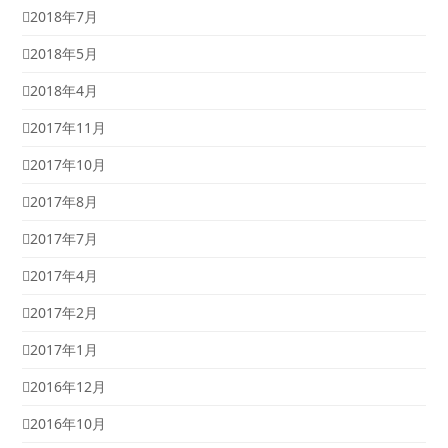
2018年7月
2018年5月
2018年4月
2017年11月
2017年10月
2017年8月
2017年7月
2017年4月
2017年2月
2017年1月
2016年12月
2016年10月