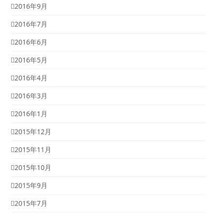
2016年9月
2016年7月
2016年6月
2016年5月
2016年4月
2016年3月
2016年1月
2015年12月
2015年11月
2015年10月
2015年9月
2015年7月