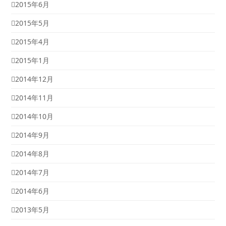
2015年6月
2015年5月
2015年4月
2015年1月
2014年12月
2014年11月
2014年10月
2014年9月
2014年8月
2014年7月
2014年6月
2013年5月