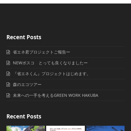
post:
post:
Recent Posts
省エネ君プロジェクトご報告ー
NEWボスコ とっても良くなりましたー
『省エネくん』プロジェクトはじめます。
森のエコツアー
未来への一手を考えるGREEN WORK HAKUBA
Recent Posts