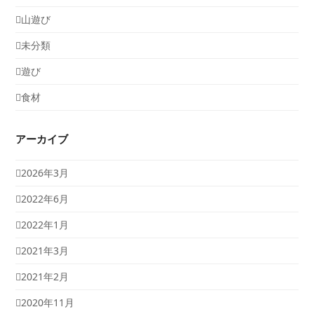
山遊び
未分類
遊び
食材
アーカイブ
2026年3月
2022年6月
2022年1月
2021年3月
2021年2月
2020年11月